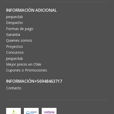
INFORMACIÓN ADICIONAL
pequeclub
Despacho
Formas de pago
Garantia
Quienes somos
Proyectos
Concursos
pequeclub
Mejor precio en Chile
Cupones o Promociones
INFORMACIÓN+56948463717
Contacto