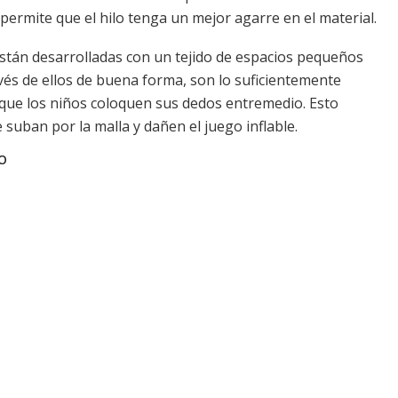
permite que el hilo tenga un mejor agarre en el material.
stán desarrolladas con un tejido de espacios pequeños
avés de ellos de buena forma, son lo suficientemente
que los niños coloquen sus dedos entremedio. Esto
 suban por la malla y dañen el juego inflable.
O