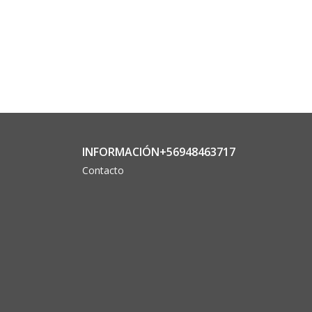
INFORMACIÓN+56948463717
Contacto