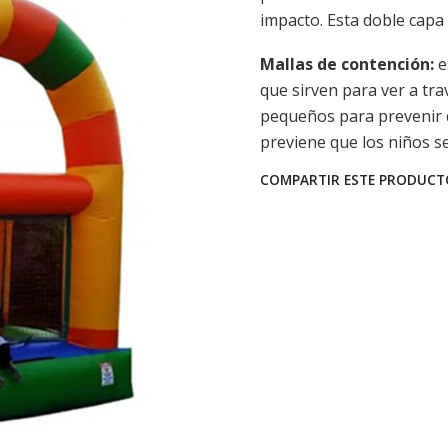
impacto. Esta doble capa 
Mallas de contención:
e
que sirven para ver a tr
pequeños para prevenir 
previene que los niños se
COMPARTIR ESTE PRODUCT