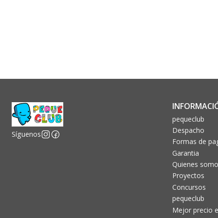
INFORMACI
pequeclub
Despacho
Síguenos
Formas de pa
Garantia
Quienes som
Proyectos
Concursos
pequeclub
Mejor precio e