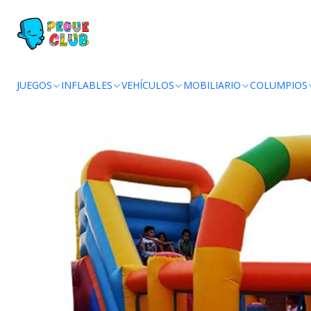
JUEGOS
INFLABLES
VEHÍCULOS
MOBILIARIO
COLUMPIOS