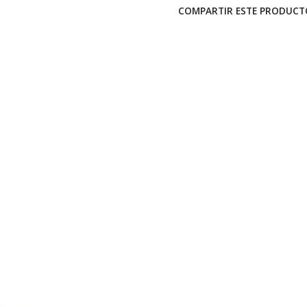
COMPARTIR ESTE PRODUCT