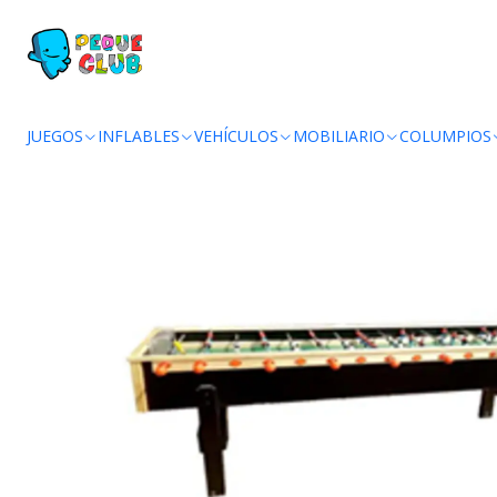
Inic
JUEGOS
INFLABLES
VEHÍCULOS
MOBILIARIO
COLUMPIOS