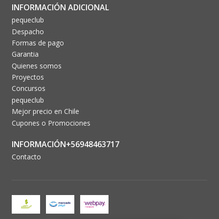
INFORMACIÓN ADICIONAL
pequeclub
Despacho
Formas de pago
Garantia
Quienes somos
Proyectos
Concursos
pequeclub
Mejor precio en Chile
Cupones o Promociones
INFORMACIÓN+56948463717
Contacto