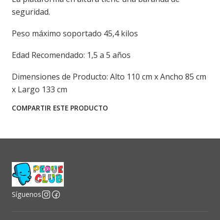
seguridad.
Peso máximo soportado 45,4 kilos
Edad Recomendado: 1,5 a 5 años
Dimensiones de Producto: Alto 110 cm x Ancho 85 cm
x Largo 133 cm
COMPARTIR ESTE PRODUCTO
Síguenos