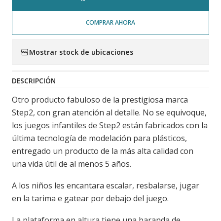
COMPRAR AHORA
Mostrar stock de ubicaciones
DESCRIPCIÓN
Otro producto fabuloso de la prestigiosa marca
Step2, con gran atención al detalle. No se equivoque,
los juegos infantiles de Step2 están fabricados con la
última tecnología de modelación para plásticos,
entregado un producto de la más alta calidad con
una vida útil de al menos 5 años.
A los niños les encantara escalar, resbalarse, jugar
en la tarima e gatear por debajo del juego.
La plataforma en altura tiene una baranda de