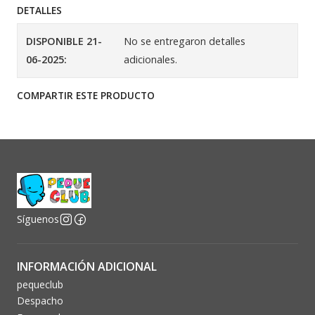
DETALLES
DISPONIBLE 21-
No se entregaron detalles
06-2025:
adicionales.
COMPARTIR ESTE PRODUCTO
Síguenos
INFORMACIÓN ADICIONAL
pequeclub
Despacho