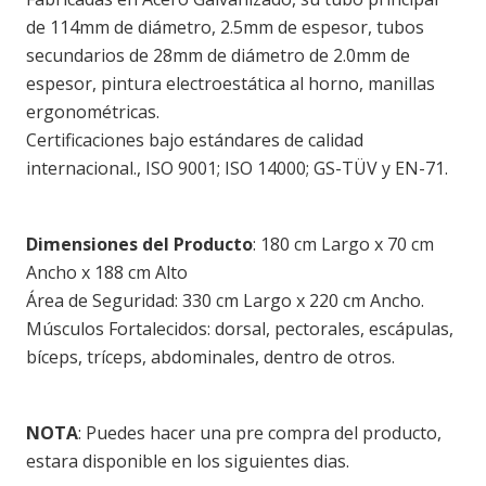
de 114mm de diámetro, 2.5mm de espesor, tubos
secundarios de 28mm de diámetro de 2.0mm de
espesor, pintura electroestática al horno, manillas
ergonométricas.
Certificaciones bajo estándares de calidad
internacional., ISO 9001; ISO 14000; GS-TÜV y EN-71.
Dimensiones del Producto
: 180 cm Largo x 70 cm
Ancho x 188 cm Alto
Área de Seguridad: 330 cm Largo x 220 cm Ancho.
Músculos Fortalecidos: dorsal, pectorales, escápulas,
bíceps, tríceps, abdominales, dentro de otros.
NOTA
: Puedes hacer una pre compra del producto,
estara disponible en los siguientes dias.