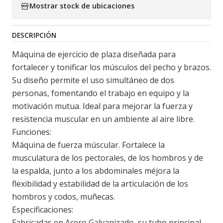
Mostrar stock de ubicaciones
DESCRIPCIÓN
Máquina de ejercicio de plaza diseñada para
fortalecer y tonificar los músculos del pecho y brazos.
Su diseño permite el uso simultáneo de dos
personas, fomentando el trabajo en equipo y la
motivación mutua. Ideal para mejorar la fuerza y
resistencia muscular en un ambiente al aire libre.
Funciones:
Máquina de fuerza múscular. Fortalece la
musculatura de los pectorales, de los hombros y de
la espalda, junto a los abdominales méjora la
flexibilidad y estabilidad de la articulación de los
hombros y codos, muñecas.
Especificaciones:
Fabricadas en Acero Galvanizado, su tubo principal