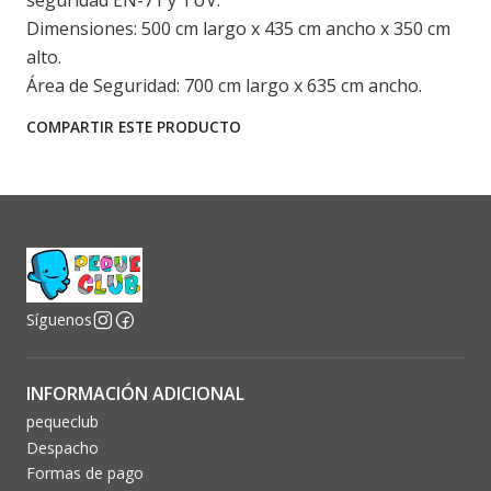
seguridad EN-71 y TUV.
Dimensiones: 500 cm largo x 435 cm ancho x 350 cm
alto.
Área de Seguridad: 700 cm largo x 635 cm ancho.
COMPARTIR ESTE PRODUCTO
Síguenos
INFORMACIÓN ADICIONAL
pequeclub
Despacho
Formas de pago