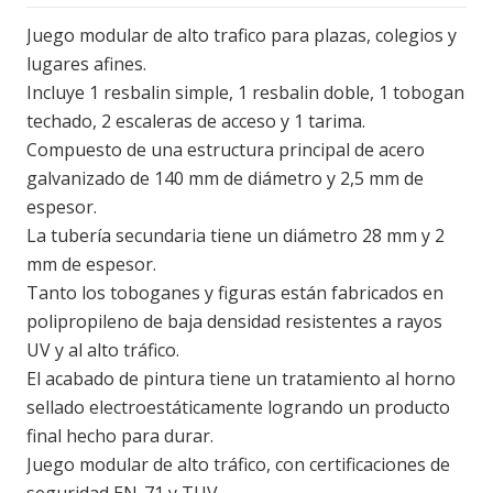
Juego modular de alto trafico para plazas, colegios y
lugares afines.
Incluye 1 resbalin simple, 1 resbalin doble, 1 tobogan
techado, 2 escaleras de acceso y 1 tarima.
Compuesto de una estructura principal de acero
galvanizado de 140 mm de diámetro y 2,5 mm de
espesor.
La tubería secundaria tiene un diámetro 28 mm y 2
mm de espesor.
Tanto los toboganes y figuras están fabricados en
polipropileno de baja densidad resistentes a rayos
UV y al alto tráfico.
El acabado de pintura tiene un tratamiento al horno
sellado electroestáticamente logrando un producto
final hecho para durar.
Juego modular de alto tráfico, con certificaciones de