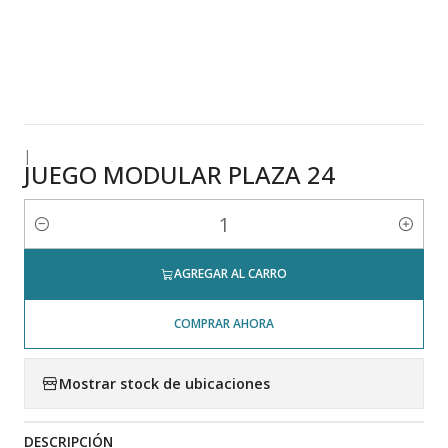
|
JUEGO MODULAR PLAZA 24
Cantidad
AGREGAR AL CARRO
COMPRAR AHORA
Mostrar stock de ubicaciones
DESCRIPCIÓN