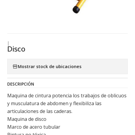
|
Disco
Mostrar stock de ubicaciones
DESCRIPCIÓN
Maquina de cintura potencia los trabajos de oblicuos
y musculatura de abdomen y flexibiliza las
articulaciones de las caderas.
Maquina de disco
Marco de acero tubular
Pintura no tóxica.