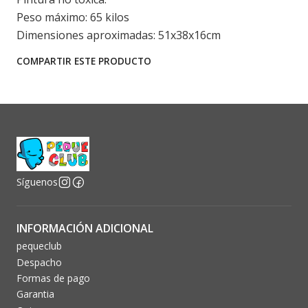
Peso máximo: 65 kilos
Dimensiones aproximadas: 51x38x16cm
COMPARTIR ESTE PRODUCTO
Síguenos
INFORMACIÓN ADICIONAL
pequeclub
Despacho
Formas de pago
Garantia