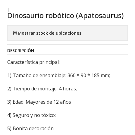
|
Dinosaurio robótico (Apatosaurus)
Mostrar stock de ubicaciones
DESCRIPCIÓN
Característica principal:
1) Tamaño de ensamblaje: 360 * 90 * 185 mm;
2) Tiempo de montaje: 4 horas;
3) Edad: Mayores de 12 años
4) Seguro y no tóxico;
5) Bonita decoración.