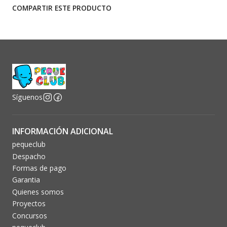
COMPARTIR ESTE PRODUCTO
Síguenos
INFORMACIÓN ADICIONAL
pequeclub
Despacho
Formas de pago
Garantia
Quienes somos
Proyectos
Concursos