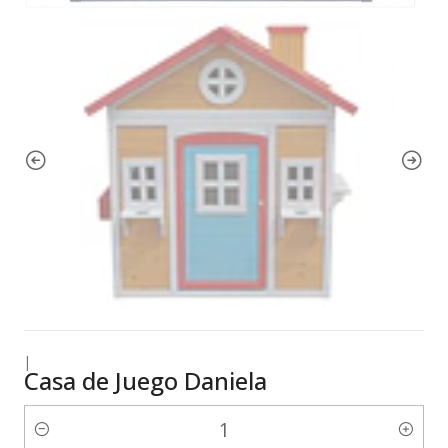
|
Casa de Juego Daniela
Cantidad