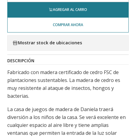
AGREGAR AL CARRO
COMPRAR AHORA
Mostrar stock de ubicaciones
DESCRIPCIÓN
Fabricado con madera certificado de cedro FSC de
plantaciones sustentables. La madera de cedro es
muy resistente al ataque de insectos, hongos y
bacterias.
La casa de juegos de madera de Daniela traerá
diversión a los niños de la casa. Se verá excelente en
cualquier espacio al aire libre y tiene amplias
ventanas que permiten la entrada de la luz solar