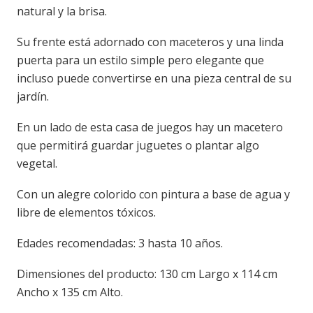
natural y la brisa.
Su frente está adornado con maceteros y una linda
puerta para un estilo simple pero elegante que
incluso puede convertirse en una pieza central de su
jardín.
En un lado de esta casa de juegos hay un macetero
que permitirá guardar juguetes o plantar algo
vegetal.
Con un alegre colorido con pintura a base de agua y
libre de elementos tóxicos.
Edades recomendadas: 3 hasta 10 años.
Dimensiones del producto: 130 cm Largo x 114 cm
Ancho x 135 cm Alto.