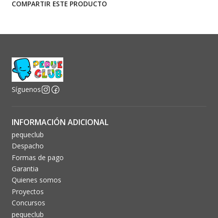
COMPARTIR ESTE PRODUCTO
Síguenos
INFORMACIÓN ADICIONAL
pequeclub
Despacho
Formas de pago
Garantia
Quienes somos
Proyectos
Concursos
pequeclub