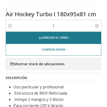
|
Air Hockey Turbo I 180x95x81 cm
Cantidad
AGREGAR AL CARRO
COMPRAR AHORA
Mostrar stock de ubicaciones
DESCRIPCIÓN
Uso particular y profesional
Estructura de MDF Reforzada
Incluye 2 mangos y 2 discos
Para corriente 220 V directo