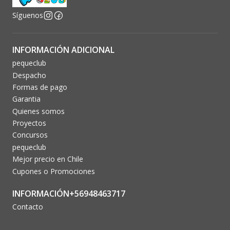
Síguenos
INFORMACIÓN ADICIONAL
pequeclub
Despacho
Formas de pago
Garantia
Quienes somos
Proyectos
Concursos
pequeclub
Mejor precio en Chile
Cupones o Promociones
INFORMACIÓN+56948463717
Contacto